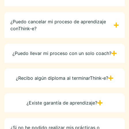
¿Puedo cancelar mi proceso de aprendizaje
conThink-e?
¿Puedo llevar mi proceso con un solo coach?
¿Recibo algún diploma al terminarThink-e?
¿Existe garantía de aprendizaje?
¿Si no he podido realizar mis prácticas o