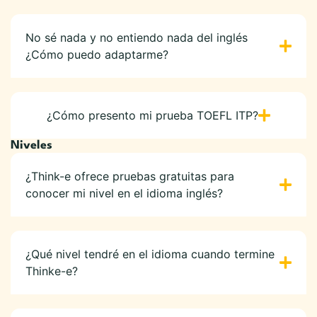
No sé nada y no entiendo nada del inglés
¿Cómo puedo adaptarme?
¿Cómo presento mi prueba TOEFL ITP?
Niveles
¿Think-e ofrece pruebas gratuitas para
conocer mi nivel en el idioma inglés?
¿Qué nivel tendré en el idioma cuando termine
Thinke-e?