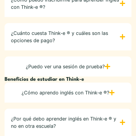
con Think-e ®?
¿Cuánto cuesta Think-e ® y cuáles son las
opciones de pago?
¿Puedo ver una sesión de prueba?
Beneficios de estudiar en Think-e
¿Cómo aprendo inglés con Think-e ®?
¿Por qué debo aprender inglés en Think-e ® y
no en otra escuela?