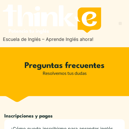
Escuela de Inglés – Aprende Inglés ahora!
Preguntas frecuentes
Resolvemos tus dudas
Inscripciones y pagos
¿Cómo puedo inscribirme para aprender inglés