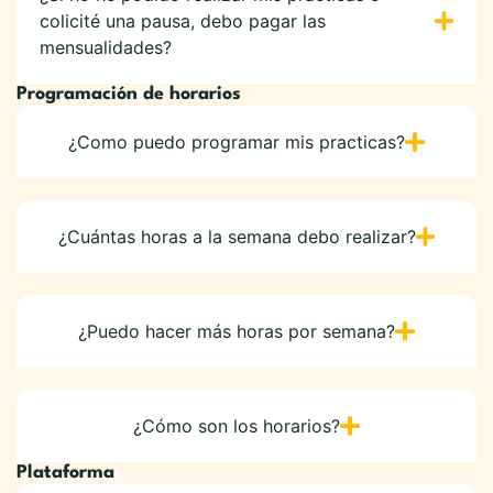
colicité una pausa, debo pagar las
mensualidades?
Programación de horarios
¿Como puedo programar mis practicas?
¿Cuántas horas a la semana debo realizar?
¿Puedo hacer más horas por semana?
¿Cómo son los horarios?
Plataforma