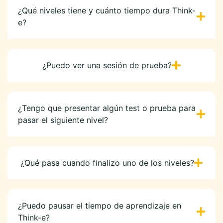
¿Qué niveles tiene y cuánto tiempo dura Think-
e?
¿Puedo ver una sesión de prueba?
¿Tengo que presentar algún test o prueba para
pasar el siguiente nivel?
¿Qué pasa cuando finalizo uno de los niveles?
¿Puedo pausar el tiempo de aprendizaje en
Think-e?